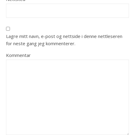
Lagre mitt navn, e-post og nettside i denne nettleseren
for neste gang jeg kommenterer.
Kommentar