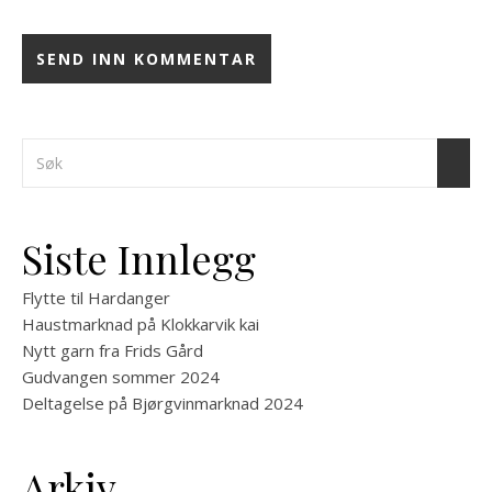
Siste Innlegg
Flytte til Hardanger
Haustmarknad på Klokkarvik kai
Nytt garn fra Frids Gård
Gudvangen sommer 2024
Deltagelse på Bjørgvinmarknad 2024
Arkiv