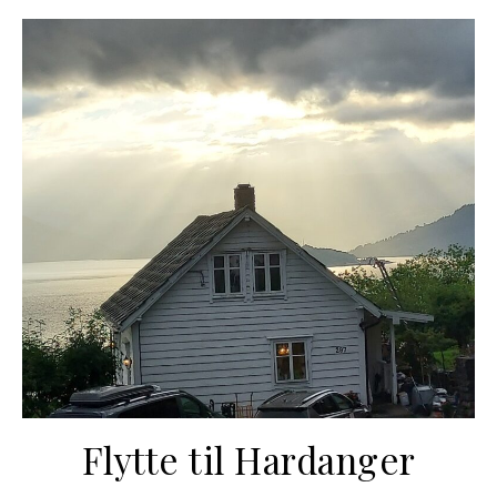
Flytte til Hardanger