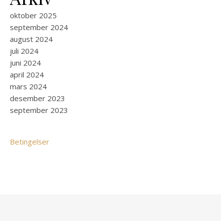
oktober 2025
september 2024
august 2024
juli 2024
juni 2024
april 2024
mars 2024
desember 2023
september 2023
Betingelser