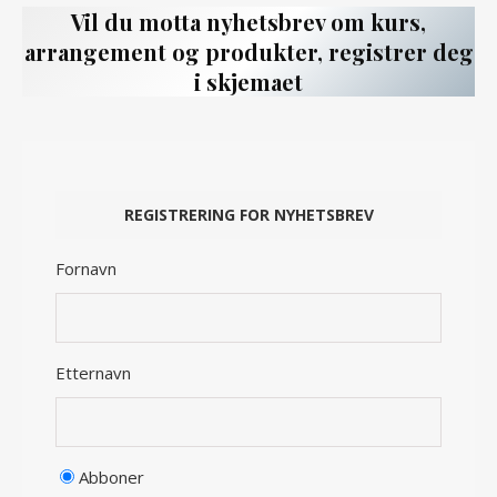
Vil du motta nyhetsbrev om kurs,
arrangement og produkter, registrer deg
i skjemaet
Fornavn
Etternavn
Abboner