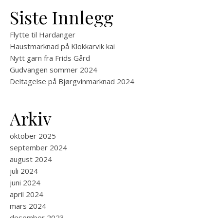
Siste Innlegg
Flytte til Hardanger
Haustmarknad på Klokkarvik kai
Nytt garn fra Frids Gård
Gudvangen sommer 2024
Deltagelse på Bjørgvinmarknad 2024
Arkiv
oktober 2025
september 2024
august 2024
juli 2024
juni 2024
april 2024
mars 2024
desember 2023