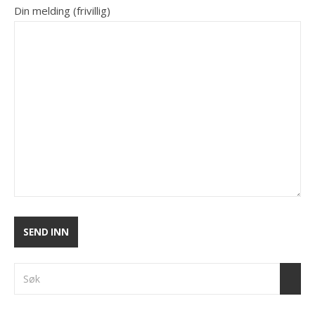
Din melding (frivillig)