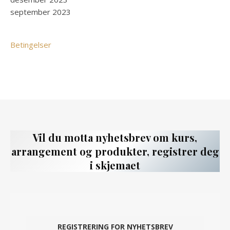
september 2023
Betingelser
Vil du motta nyhetsbrev om kurs,
arrangement og produkter, registrer deg
i skjemaet