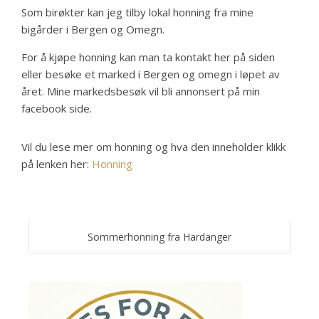
Som birøkter kan jeg tilby lokal honning fra mine
bigårder i Bergen og Omegn.
For å kjøpe honning kan man ta kontakt her på siden
eller besøke et marked i Bergen og omegn i løpet av
året. Mine markedsbesøk vil bli annonsert på min
facebook side.
Vil du lese mer om honning og hva den inneholder klikk
på lenken her:
Honning
Sommerhonning fra Hardanger