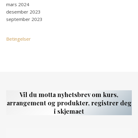
mars 2024
desember 2023
september 2023
Betingelser
Vil du motta nyhetsbrev om kurs,
arrangement og produkter, registrer deg
i skjemaet