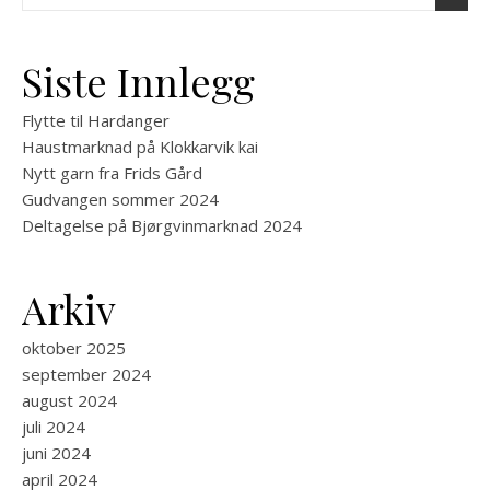
Siste Innlegg
Flytte til Hardanger
Haustmarknad på Klokkarvik kai
Nytt garn fra Frids Gård
Gudvangen sommer 2024
Deltagelse på Bjørgvinmarknad 2024
Arkiv
oktober 2025
september 2024
august 2024
juli 2024
juni 2024
april 2024